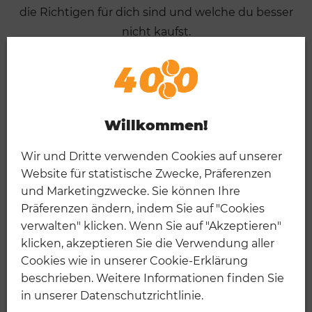
die Richtigen für dich sind und welche du besser
nicht kaufst.
PADELSCHUHE
Willkommen!
Wir und Dritte verwenden Cookies auf unserer
Website für statistische Zwecke, Präferenzen
und Marketingzwecke. Sie können Ihre
Präferenzen ändern, indem Sie auf "Cookies
verwalten" klicken. Wenn Sie auf "Akzeptieren"
klicken, akzeptieren Sie die Verwendung aller
Cookies wie in unserer Cookie-Erklärung
beschrieben. Weitere Informationen finden Sie
in unserer Datenschutzrichtlinie.