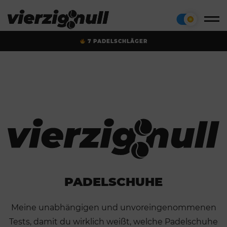
7 PADELSCHLÄGER
PADELSCHUHE
Meine unabhängigen und unvoreingenommenen
Tests, damit du wirklich weißt, welche Padelschuhe