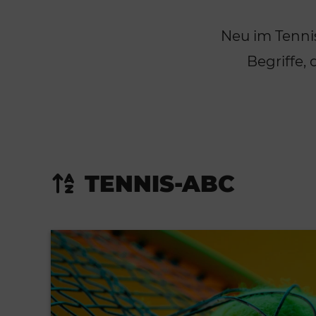
Neu im Tennis
Begriffe,
TENNIS-ABC