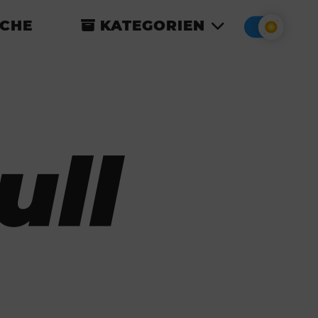
CHE
KATEGORIEN