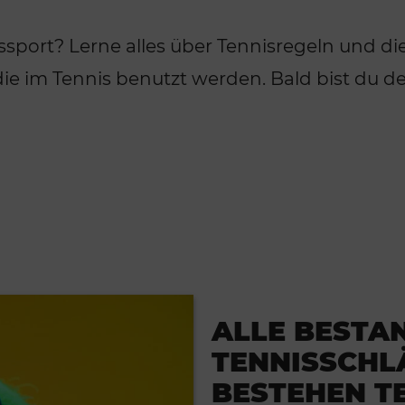
sport? Lerne alles über Tennisregeln und di
 die im Tennis benutzt werden. Bald bist du de
ALLE BESTAN
TENNISSCHL
BESTEHEN T