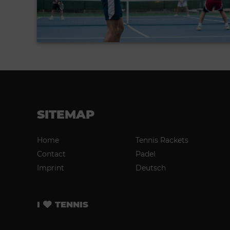
SITEMAP
Home
Tennis Rackets
Contact
Padel
Imprint
Deutsch
I
TENNIS