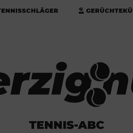
TENNISSCHLÄGER
GERÜCHTEKÜ
TENNIS-ABC