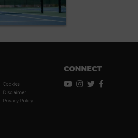
CONNECT
Cookies
Disclaimer
Privacy Policy