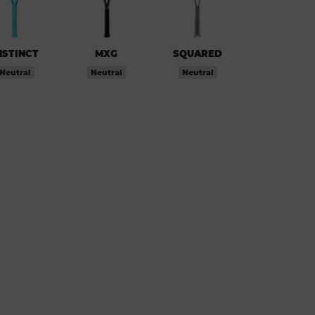
NSTINCT
MXG
SQUARED
Neutral
Neutral
Neutral