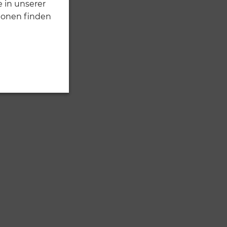
 in unserer
ionen finden