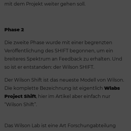
mit dem Projekt weiter gehen soll.
Phase 2
Die zweite Phase wurde mit einer begrenzten
Veröffentlichung des SHIFT begonnen, um ein
breiteres Spektrum an Feedback zu erhalten. Und
so ist er entstanden: der Wilson SHIFT.
Der Wilson Shift ist das neueste Modell von Wilson.
Die komplette Bezeichnung ist eigentlich
Wlabs
Project Shift
, hier im Artikel aber einfach nur
“Wilson Shift”.
Das Wilson Lab ist eine Art Forschungabteilung