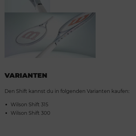
VARIANTEN
Den Shift kannst du in folgenden Varianten kaufen:
Wilson Shift 315
Wilson Shift 300