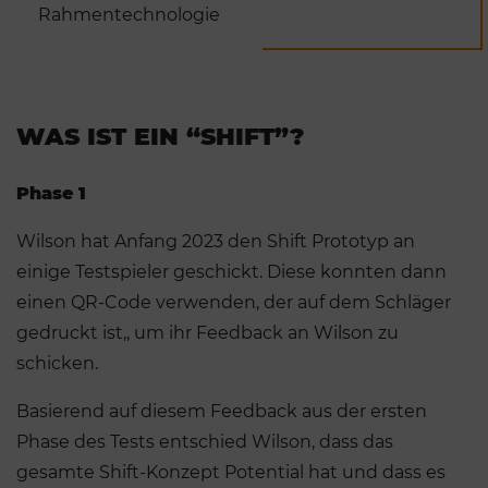
Rahmentechnologie
WAS IST EIN “SHIFT”?
Phase 1
Wilson hat Anfang 2023 den Shift Prototyp an
einige Testspieler geschickt. Diese konnten dann
einen QR-Code verwenden, der auf dem Schläger
gedruckt ist,, um ihr Feedback an Wilson zu
schicken.
Basierend auf diesem Feedback aus der ersten
Phase des Tests entschied Wilson, dass das
gesamte Shift-Konzept Potential hat und dass es