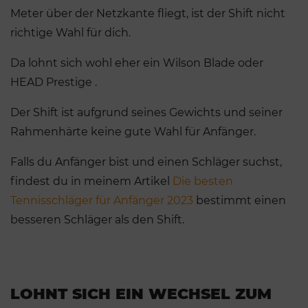
Meter über der Netzkante fliegt, ist der Shift nicht
richtige Wahl für dich.
Da lohnt sich wohl eher ein Wilson Blade oder
HEAD Prestige .
Der Shift ist aufgrund seines Gewichts und seiner
Rahmenhärte keine gute Wahl für Anfänger.
Falls du Anfänger bist und einen Schläger suchst,
findest du in meinem Artikel
Die besten
Tennisschläger für Anfänger 2023
bestimmt einen
besseren Schläger als den Shift.
LOHNT SICH EIN WECHSEL ZUM