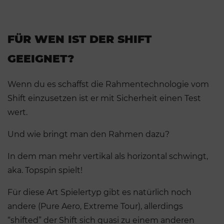
FÜR WEN IST DER SHIFT
GEEIGNET?
Wenn du es schaffst die Rahmentechnologie vom
Shift einzusetzen ist er mit Sicherheit einen Test
wert.
Und wie bringt man den Rahmen dazu?
In dem man mehr vertikal als horizontal schwingt,
aka. Topspin spielt!
Für diese Art Spielertyp gibt es natürlich noch
andere (Pure Aero, Extreme Tour), allerdings
“shifted” der Shift sich quasi zu einem anderen