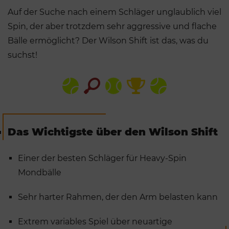
Auf der Suche nach einem Schläger unglaublich viel
Spin, der aber trotzdem sehr aggressive und flache
Bälle ermöglicht? Der Wilson Shift ist das, was du
suchst!
Das Wichtigste über den Wilson Shift
Einer der besten Schläger für Heavy-Spin
Mondbälle
Sehr harter Rahmen, der den Arm belasten kann
Extrem variables Spiel über neuartige