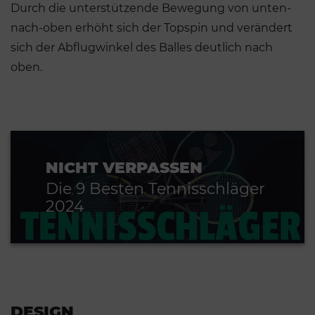
Durch die unterstützende Bewegung von unten-
nach-oben erhöht sich der Topspin und verändert
sich der Abflugwinkel des Balles deutlich nach
oben.
NICHT VERPASSEN
Die 9 Besten Tennisschläger
2024
DESIGN