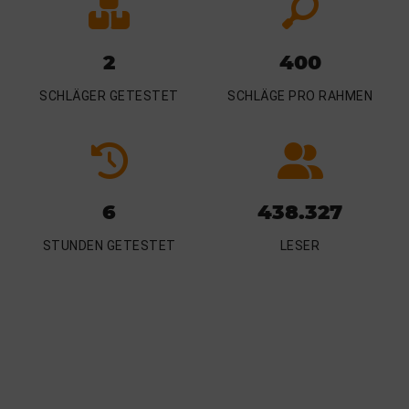
2
400
SCHLÄGER GETESTET
SCHLÄGE PRO RAHMEN
6
438.327
STUNDEN GETESTET
LESER