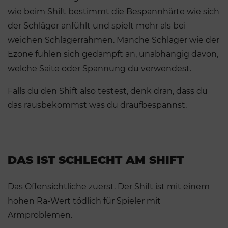
wie beim Shift bestimmt die Bespannhärte wie sich
der Schläger anfühlt und spielt mehr als bei
weichen Schlägerrahmen. Manche Schläger wie der
Ezone fühlen sich gedämpft an, unabhängig davon,
welche Saite oder Spannung du verwendest.
Falls du den Shift also testest, denk dran, dass du
das rausbekommst was du draufbespannst.
DAS IST SCHLECHT AM SHIFT
Das Offensichtliche zuerst. Der Shift ist mit einem
hohen Ra-Wert tödlich für Spieler mit
Armproblemen.