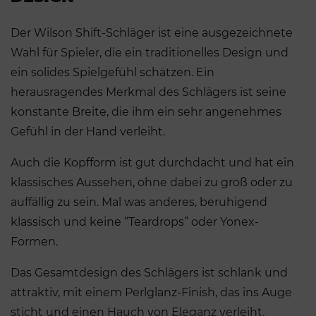
Der Wilson Shift-Schläger ist eine ausgezeichnete
Wahl für Spieler, die ein traditionelles Design und
ein solides Spielgefühl schätzen. Ein
herausragendes Merkmal des Schlägers ist seine
konstante Breite, die ihm ein sehr angenehmes
Gefühl in der Hand verleiht.
Auch die Kopfform ist gut durchdacht und hat ein
klassisches Aussehen, ohne dabei zu groß oder zu
auffällig zu sein. Mal was anderes, beruhigend
klassisch und keine “Teardrops” oder Yonex-
Formen.
Das Gesamtdesign des Schlägers ist schlank und
attraktiv, mit einem Perlglanz-Finish, das ins Auge
sticht und einen Hauch von Eleganz verleiht.