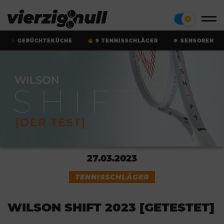
GERÜCHTEKÜCHE
9 TENNISSCHLÄGER
SENSOREN
27.03.2023
TENNISSCHLÄGER
WILSON SHIFT 2023 [GETESTET]