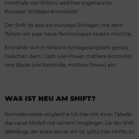
innerhalb von Wilson, welches sogenannte
Konzept-Schläger entwickelt.
Der Shift ist also ein Konzept-Schläger, mit dem
Wilson ein paar neue Technologien testen möchte.
Er ordnet sich in Wilsons Schlägerangebot genau
zwischen dem Clash (viel Power, mittlere Kontrolle)
und Blade (viel Kontrolle, mittlere Power) ein.
WAS IST NEU AM SHIFT?
Normalerweise vergleiche ich hier mit einer Tabelle
das neue Modell mit seinem Vorgänger. Da der Shift
allerdings der erste seiner Art ist, gibts hier nichts zu