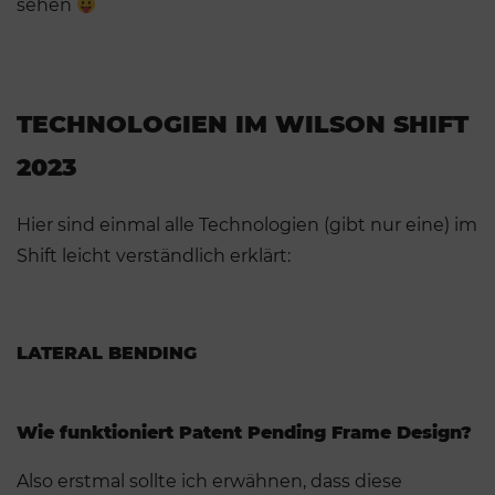
sehen
TECHNOLOGIEN IM WILSON SHIFT
2023
Hier sind einmal alle Technologien (gibt nur eine) im
Shift leicht verständlich erklärt:
LATERAL BENDING
Wie funktioniert Patent Pending Frame Design?
Also erstmal sollte ich erwähnen, dass diese