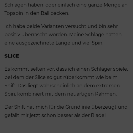
Schlägen haben, oder einfach eine ganze Menge an
Topspin in den Ball packen.
Ich habe beide Varianten versucht und bin sehr
positiv überrascht worden. Meine Schläge hatten
eine ausgezeichnete Länge und viel Spin.
SLICE
Es kommt selten vor, dass ich einen Schläger spiele,
bei dem der Slice so gut rüberkommt wie beim
Shift. Das liegt wahrscheinlich an dem extremen
Spin, kombiniert mit dem neuartigen Rahmen.
Der Shift hat mich für die Grundlinie überzeugt und
gefällt mir jetzt schon besser als der Blade!