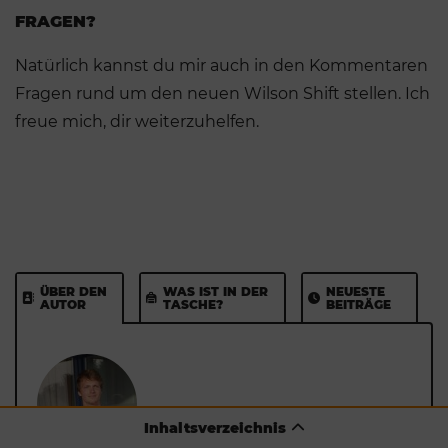
FRAGEN?
Natürlich kannst du mir auch in den Kommentaren
Fragen rund um den neuen Wilson Shift stellen. Ich
freue mich, dir weiterzuhelfen.
ÜBER DEN
WAS IST IN DER
NEUESTE
AUTOR
TASCHE?
BEITRÄGE
Inhaltsverzeichnis