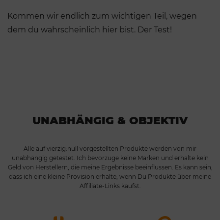
Kommen wir endlich zum wichtigen Teil, wegen
dem du wahrscheinlich hier bist. Der Test!
UNABHÄNGIG & OBJEKTIV
Alle auf vierzig:null vorgestellten Produkte werden von mir
unabhängig getestet. Ich bevorzuge keine Marken und erhalte kein
Geld von Herstellern, die meine Ergebnisse beeinflussen. Es kann sein,
dass ich eine kleine Provision erhalte, wenn Du Produkte über meine
Affiliate-Links kaufst.