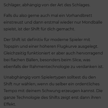
Schläger, abhängig von der Art des Schlages.
Falls du also gerne auch mal ein Vorhandbrett
einstreust und dann erstmal wieder nur Mondbälle
spielst, ist der Shift für dich gemacht.
Der Shift ist definitiv für moderne Spieler mit
Topspin und einer höheren Flugkurve ausgelegt.
Gleichzeitig funktioniert er aber auch hervorragend
bei flachen Bällen, besonders beim Slice, was
ebenfalls der Rahmentechnologie zu verdanken ist.
Unabghängig vom Spielertypen solltest du den
Shift nur wählen, wenn du selber ein ordentliches
Tempo mit deinem Schwung erzeugen kannst. Die
ganze Technologie des Shifts zeigt erst dann ihren
Effekt.