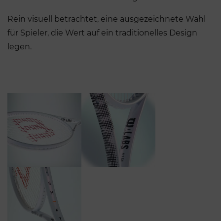
Rein visuell betrachtet, eine ausgezeichnete Wahl
für Spieler, die Wert auf ein traditionelles Design
legen.