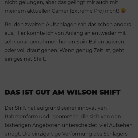
nicht gelungen, aber das gelingt mir auch mit
meinem aktuellen Gamer (Extreme Pro) nicht!
Bei den zweiten Aufschlägen sah das schon anders
aus. Hier konnte ich von Anfang an entweder mit
sehr unangenehmen hohen Spin Bällen agieren
oder voll drauf gehen. Wenn genug Zeit ist, geht
einiges mit Shift.
DAS IST GUT AM WILSON SHIFT
Der Shift hat aufgrund seiner innovativen
Rahmenform und -geometrie, die sich von den
bisherigen Angeboten unterscheidet, viel Aufsehen
erregt. Die einzigartige Verformung des Schlägers