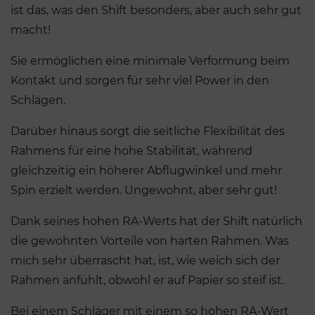
ist das, was den Shift besonders, aber auch sehr gut
macht!
Sie ermöglichen eine minimale Verformung beim
Kontakt und sorgen für sehr viel Power in den
Schlägen.
Darüber hinaus sorgt die seitliche Flexibilität des
Rahmens für eine hohe Stabilität, während
gleichzeitig ein höherer Abflugwinkel und mehr
Spin erzielt werden. Ungewohnt, aber sehr gut!
Dank seines hohen RA-Werts hat der Shift natürlich
die gewohnten Vorteile von harten Rahmen. Was
mich sehr überrascht hat, ist, wie weich sich der
Rahmen anfühlt, obwohl er auf Papier so steif ist.
Bei einem Schläger mit einem so hohen RA-Wert