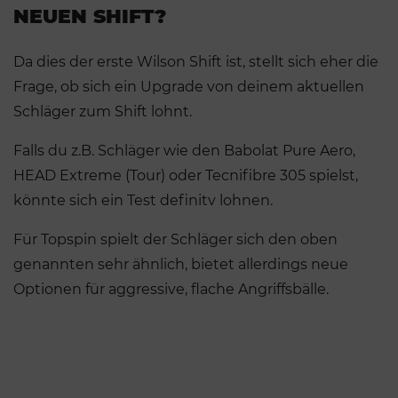
NEUEN SHIFT?
Da dies der erste Wilson Shift ist, stellt sich eher die
Frage, ob sich ein Upgrade von deinem aktuellen
Schläger zum Shift lohnt.
Falls du z.B. Schläger wie den Babolat Pure Aero,
HEAD Extreme (Tour) oder Tecnifibre 305 spielst,
könnte sich ein Test definitv lohnen.
Für Topspin spielt der Schläger sich den oben
genannten sehr ähnlich, bietet allerdings neue
Optionen für aggressive, flache Angriffsbälle.