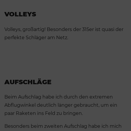
VOLLEYS
Volleys, großartig! Besonders der 315er ist quasi der
perfekte Schläger am Netz.
AUFSCHLÄGE
Beim Aufschlag habe ich durch den extremen
Abflugwinkel deutlich länger gebraucht, um ein
paar Raketen ins Feld zu bringen.
Besonders beim zweiten Aufschlag habe ich mich