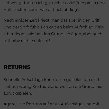
schwer getan, da ich gar nicht so viel Topspin in den
Ball stecken kann, wie er hoch abfliegt.
Nach einiger Zeit kriegt man das aber in den Griff
und der Shift fühlt sich gut an beim Aufschlag. Kein
Überflieger, wie bei den Grundschlägen, aber auch
definitiv nicht schlecht!
RETURNS
Schnelle Aufschläge konnte ich gut blocken und
mit nur wenig Kraftaufwand weit an die Grundlinie
zurückspielen.
Aggressive Returns auf erste Aufschläge sind mir