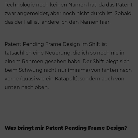
Technologie noch keinen Namen hat, da das Patent
zwar angemeldet, aber noch nicht durch ist. Sobald
das der Fall ist, ändere ich den Namen hier.
Patent Pending Frame Design im Shift ist
tatsächlich eine Neuerung, die ich so noch nie in
einem Rahmen gesehen habe. Der Shift biegt sich
beim Schwung nicht nur (minima) von hinten nach
vorne (quasi wie ein Katapult), sondern auch von
unten nach oben.
Was bringt mir Patent Pending Frame Design?