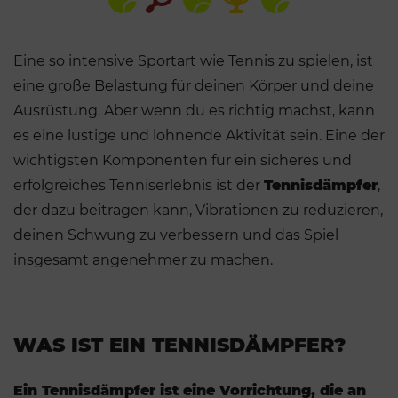
Eine so intensive Sportart wie Tennis zu spielen, ist
eine große Belastung für deinen Körper und deine
Ausrüstung. Aber wenn du es richtig machst, kann
es eine lustige und lohnende Aktivität sein. Eine der
wichtigsten Komponenten für ein sicheres und
erfolgreiches Tenniserlebnis ist der
Tennisdämpfer
,
der dazu beitragen kann, Vibrationen zu reduzieren,
deinen Schwung zu verbessern und das Spiel
insgesamt angenehmer zu machen.
WAS IST EIN TENNISDÄMPFER?
Ein Tennisdämpfer ist eine Vorrichtung, die an