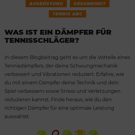
AUSRÜSTUNG
GESUNDHEIT
TENNIS ABC
WAS IST EIN DÄMPFER FÜR
TENNISSCHLÄGER?
In diesem Blogbeitrag geht es um die Vorteile eines
Tennisdämpfers, der deine Schwungmechanik
verbessert und Vibrationen reduziert. Erfahre, wie
du mit einem Dämpfer deine Technik und dein
Spiel verbessern sowie Stress und Verletzungen
reduzieren kannst. Finde heraus, wie du den
richtigen Dämpfer für eine optimale Leistung
auswählst.