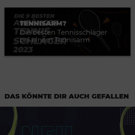
TENNISARM?
Die besten Tennisschläger
bei einem Tennisarm
DAS KÖNNTE DIR AUCH GEFALLEN