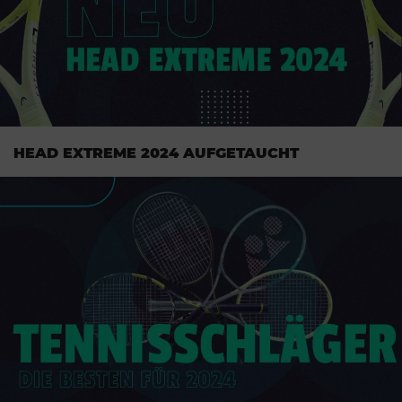
HEAD EXTREME 2024 AUFGETAUCHT