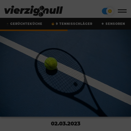
GERÜCHTEKÜCHE
9 TENNISSCHLÄGER
SENSOREN
02.03.2023