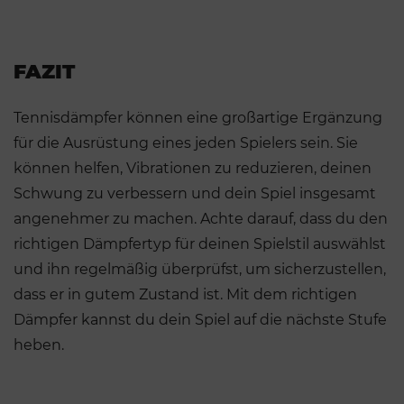
FAZIT
Tennisdämpfer können eine großartige Ergänzung
für die Ausrüstung eines jeden Spielers sein. Sie
können helfen, Vibrationen zu reduzieren, deinen
Schwung zu verbessern und dein Spiel insgesamt
angenehmer zu machen. Achte darauf, dass du den
richtigen Dämpfertyp für deinen Spielstil auswählst
und ihn regelmäßig überprüfst, um sicherzustellen,
dass er in gutem Zustand ist. Mit dem richtigen
Dämpfer kannst du dein Spiel auf die nächste Stufe
heben.