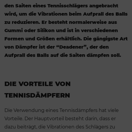
den Saiten eines Tennisschlägers angebracht
wird, um die Vibrationen beim Aufprall des Balls
zu reduzieren. Er besteht normalerweise aus
Gummi oder Silikon und ist in verschiedenen
Formen und Größen erhältlich. Die gängigste Art
von Dämpfer ist der “Deadener”, der den
Aufprall des Balls auf die Saiten dämpfen soll.
DIE VORTEILE VON
TENNISDÄMPFERN
Die Verwendung eines Tennisdämpfers hat viele
Vorteile. Der Hauptvorteil besteht darin, dass er
dazu beiträgt, die Vibrationen des Schlägers zu