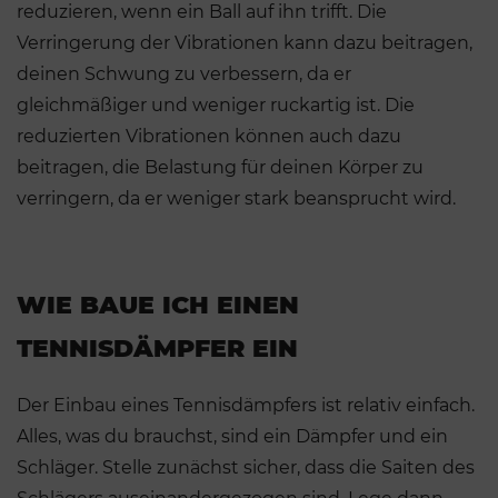
reduzieren, wenn ein Ball auf ihn trifft. Die
Verringerung der Vibrationen kann dazu beitragen,
deinen Schwung zu verbessern, da er
gleichmäßiger und weniger ruckartig ist. Die
reduzierten Vibrationen können auch dazu
beitragen, die Belastung für deinen Körper zu
verringern, da er weniger stark beansprucht wird.
WIE BAUE ICH EINEN
TENNISDÄMPFER EIN
Der Einbau eines Tennisdämpfers ist relativ einfach.
Alles, was du brauchst, sind ein Dämpfer und ein
Schläger. Stelle zunächst sicher, dass die Saiten des