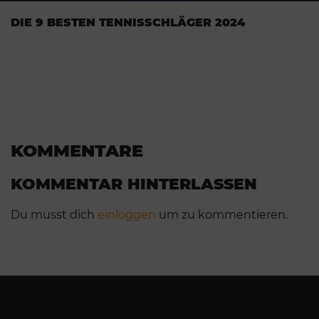
DIE 9 BESTEN TENNISSCHLÄGER 2024
KOMMENTARE
KOMMENTAR HINTERLASSEN
Du musst dich
einloggen
um zu kommentieren.